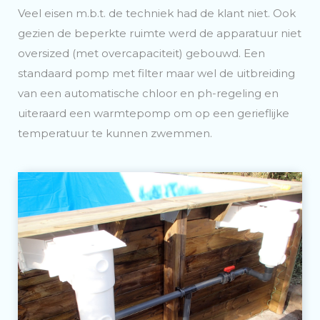
Veel eisen m.b.t. de techniek had de klant niet. Ook
gezien de beperkte ruimte werd de apparatuur niet
oversized (met overcapaciteit) gebouwd. Een
standaard pomp met filter maar wel de uitbreiding
van een automatische chloor en ph-regeling en
uiteraard een warmtepomp om op een gerieflijke
temperatuur te kunnen zwemmen.