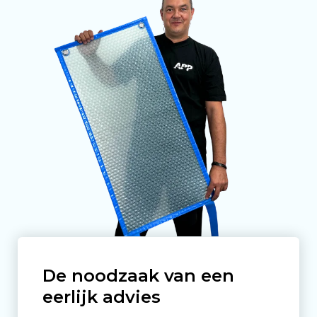
De noodzaak van een
eerlijk advies