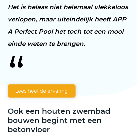
Het is helaas niet helemaal vlekkeloos
verlopen, maar uiteindelijk heeft APP
A Perfect Pool het toch tot een mooi
einde weten te brengen.
“
Lees heel de ervaring
Ook een houten zwembad
bouwen begint met een
betonvloer