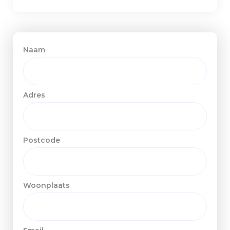
Naam
Adres
Postcode
Woonplaats