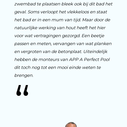
zwembad te plaatsen bleek ook bij dit bad het
geval. Soms verloopt het vlekkeloos en staat
het bad er in een mum van tijd. Maar door de
natuurlijke werking van hout heeft het hier
voor wat vertragingen gezorgd. Een beetje
passen en meten, vervangen van wat planken
en vergroten van de betonplaat. Uiteindelijk
hebben de monteurs van APP A Perfect Pool
dit toch nog tot een mooi einde weten te
brengen.
“