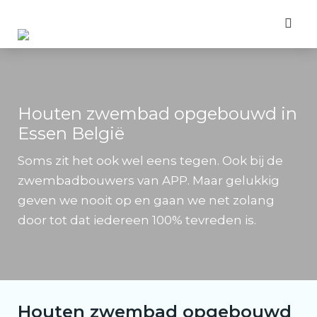
Houten zwembad opgebouwd in
Essen België
Soms zit het ook wel eens tegen. Ook bij de
zwembadbouwers van APP. Maar gelukkig
geven we nooit op en gaan we net zolang
door tot dat iedereen 100% tevreden is.
Houten zwembad opgebouwd