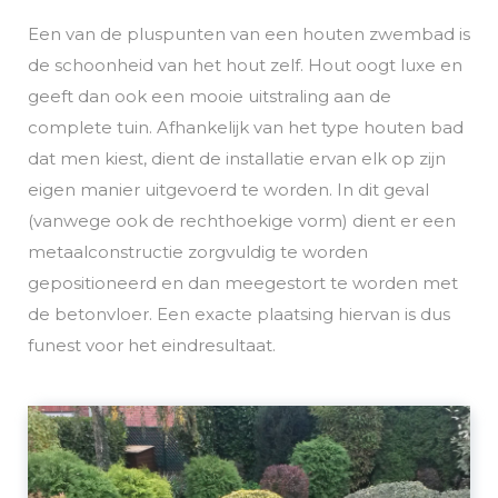
Een van de pluspunten van een houten zwembad is
de schoonheid van het hout zelf. Hout oogt luxe en
geeft dan ook een mooie uitstraling aan de
complete tuin. Afhankelijk van het type houten bad
dat men kiest, dient de installatie ervan elk op zijn
eigen manier uitgevoerd te worden. In dit geval
(vanwege ook de rechthoekige vorm) dient er een
metaalconstructie zorgvuldig te worden
gepositioneerd en dan meegestort te worden met
de betonvloer. Een exacte plaatsing hiervan is dus
funest voor het eindresultaat.