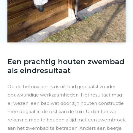
Een prachtig houten zwembad
als eindresultaat
Op de betonvloer na is dit bad geplaatst zonder
bouwkundige werkzaamheden. Het resultaat mag
er wezen; een bad wat door zijn houten constructie
mee opgaat in de rest van de tuin. U dient er wel
rekening mee te houden altijd met een zwembroek
aan het zwembad te betreden. Anders een beetje