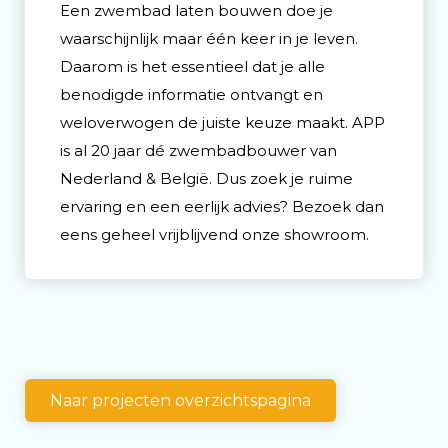
Een zwembad laten bouwen doe je
waarschijnlijk maar één keer in je leven.
Daarom is het essentieel dat je alle
benodigde informatie ontvangt en
weloverwogen de juiste keuze maakt. APP
is al 20 jaar dé zwembadbouwer van
Nederland & België. Dus zoek je ruime
ervaring en een eerlijk advies? Bezoek dan
eens geheel vrijblijvend onze showroom.
Naar projecten overzichtspagina