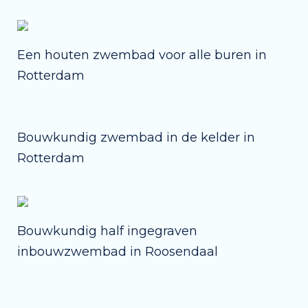
Een houten zwembad voor alle buren in
Rotterdam
Bouwkundig zwembad in de kelder in
Rotterdam
Bouwkundig half ingegraven
inbouwzwembad in Roosendaal