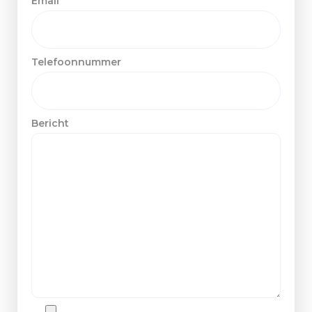
Email
Telefoonnummer
Bericht