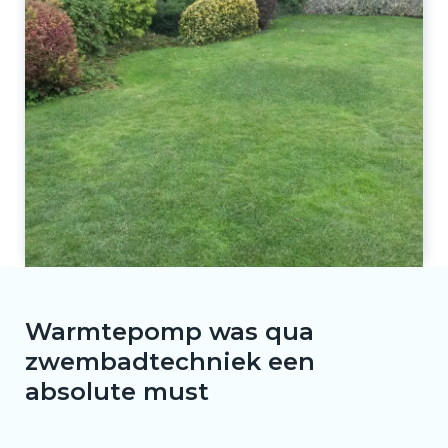
Warmtepomp was qua
zwembadtechniek een
absolute must