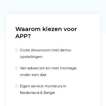
Waarom kiezen voor
APP?
Grote showroom met demo-
opstellingen
Van advies tot en met montage
onder een dak
Eigen service monteurs in
Nederland & België