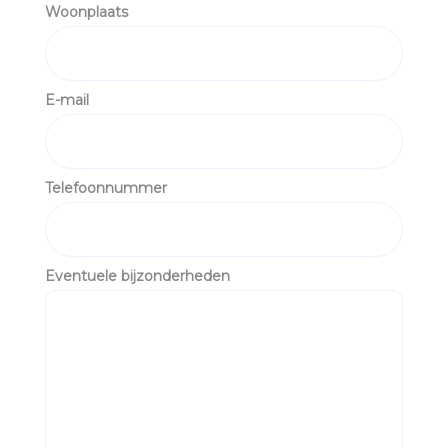
Woonplaats
E-mail
Telefoonnummer
Eventuele bijzonderheden