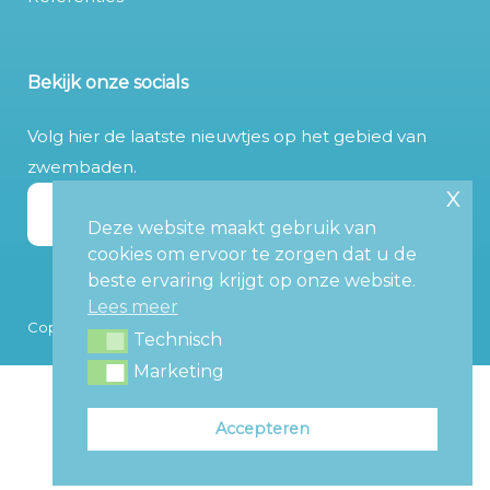
Bekijk onze socials
Volg hier de laatste nieuwtjes op het gebied van
zwembaden.
x
Deze website maakt gebruik van
cookies om ervoor te zorgen dat u de
beste ervaring krijgt op onze website.
Lees meer
Copyright © 2026 APP - Powered by Markgelderblom
Technisch
Technisch
Marketing
Marketing
Accepteren