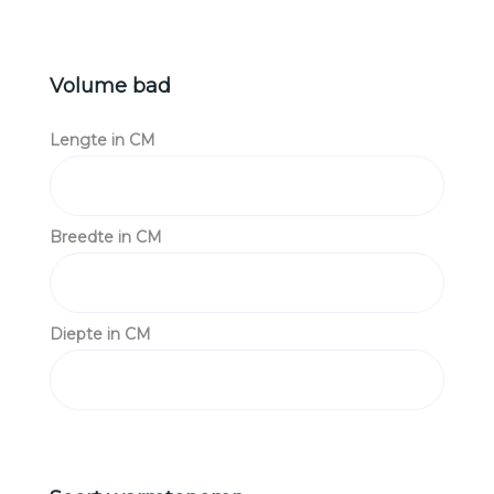
Volume bad
Lengte in CM
Breedte in CM
Diepte in CM