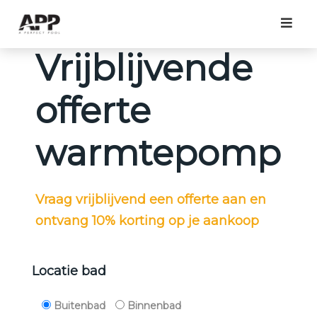
Vrijblijvende
offerte
warmtepomp
Vraag vrijblijvend een offerte aan en
ontvang 10% korting op je aankoop
Locatie bad
Buitenbad
Binnenbad